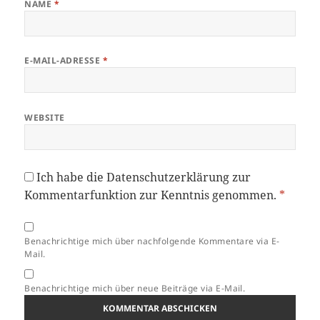
NAME
*
E-MAIL-ADRESSE
*
WEBSITE
Ich habe die
Datenschutzerklärung
zur
Kommentarfunktion zur Kenntnis genommen.
*
Benachrichtige mich über nachfolgende Kommentare via E-
Mail.
Benachrichtige mich über neue Beiträge via E-Mail.