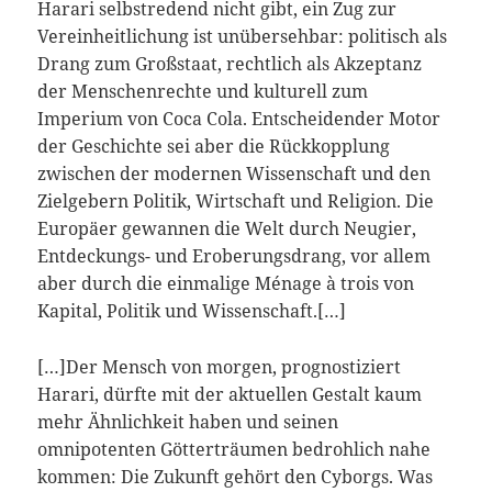
Harari selbstredend nicht gibt, ein Zug zur
Vereinheitlichung ist unübersehbar: politisch als
Drang zum Großstaat, rechtlich als Akzeptanz
der Menschenrechte und kulturell zum
Imperium von Coca Cola. Entscheidender Motor
der Geschichte sei aber die Rückkopplung
zwischen der modernen Wissenschaft und den
Zielgebern Politik, Wirtschaft und Religion. Die
Europäer gewannen die Welt durch Neugier,
Entdeckungs- und Eroberungsdrang, vor allem
aber durch die einmalige Ménage à trois von
Kapital, Politik und Wissenschaft.[…]
[…]Der Mensch von morgen, prognostiziert
Harari, dürfte mit der aktuellen Gestalt kaum
mehr Ähnlichkeit haben und seinen
omnipotenten Götterträumen bedrohlich nahe
kommen: Die Zukunft gehört den Cyborgs. Was