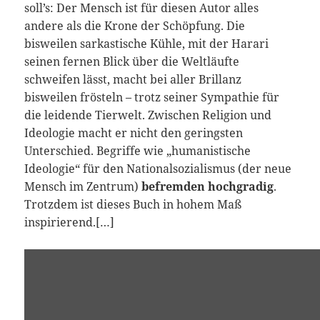
soll’s: Der Mensch ist für diesen Autor alles
andere als die Krone der Schöpfung. Die
bisweilen sarkastische Kühle, mit der Harari
seinen fernen Blick über die Weltläufte
schweifen lässt, macht bei aller Brillanz
bisweilen frösteln – trotz seiner Sympathie für
die leidende Tierwelt. Zwischen Religion und
Ideologie macht er nicht den geringsten
Unterschied. Begriffe wie „humanistische
Ideologie“ für den Nationalsozialismus (der neue
Mensch im Zentrum)
befremden hochgradig
.
Trotzdem ist dieses Buch in hohem Maß
inspirierend.[…]