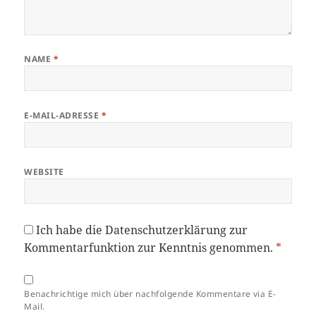
NAME
*
E-MAIL-ADRESSE
*
WEBSITE
Ich habe die
Datenschutzerklärung
zur
Kommentarfunktion zur Kenntnis genommen.
*
Benachrichtige mich über nachfolgende Kommentare via E-
Mail.