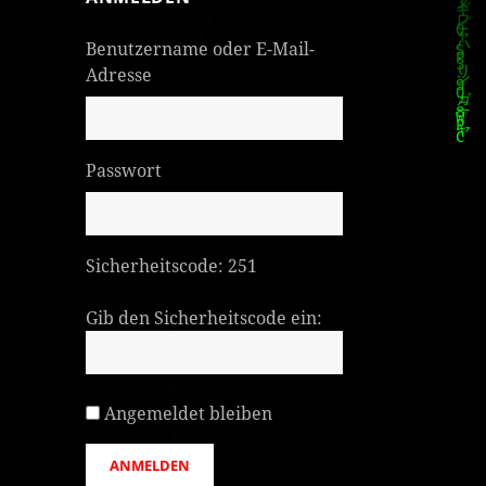
Benutzername oder E-Mail-
Adresse
Passwort
Sicherheitscode:
251
Gib den Sicherheitscode ein:
Angemeldet bleiben
ANMELDEN