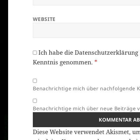
WEBSITE
Ich habe die
Datenschutzerklärung
Kenntnis genommen.
*
Benachrichtige mich über nachfolgende K
Benachrichtige mich über neue Beiträge vi
Diese Website verwendet Akismet, u