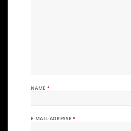
NAME
*
E-MAIL-ADRESSE
*