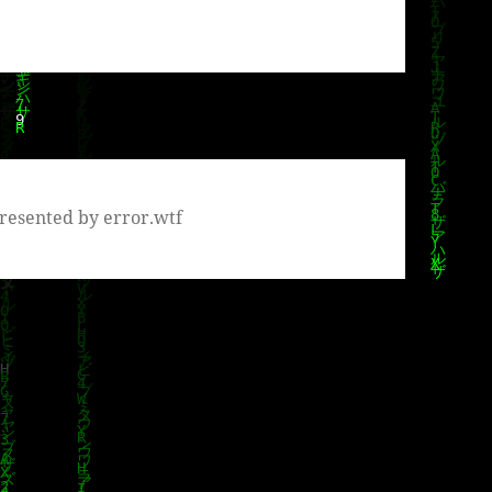
resented by error.wtf