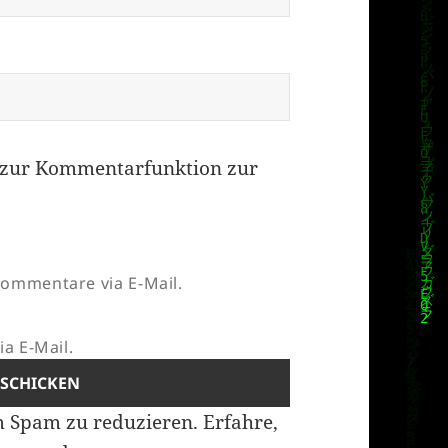
zur Kommentarfunktion zur
ommentare via E-Mail.
a E-Mail.
m Spam zu reduzieren.
Erfahre,