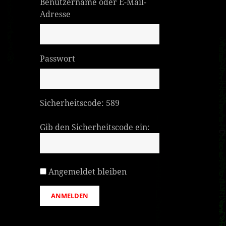
Benutzername oder E-Mail-
Adresse
Passwort
Sicherheitscode:
589
Gib den Sicherheitscode ein:
Angemeldet bleiben
ANMELDEN