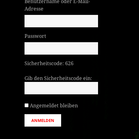
Benutzername oder E-Mail-
Adresse
Passwort
Sicherheitscode:
626
Gib den Sicherheitscode ein:
Angemeldet bleiben
ANMELDEN