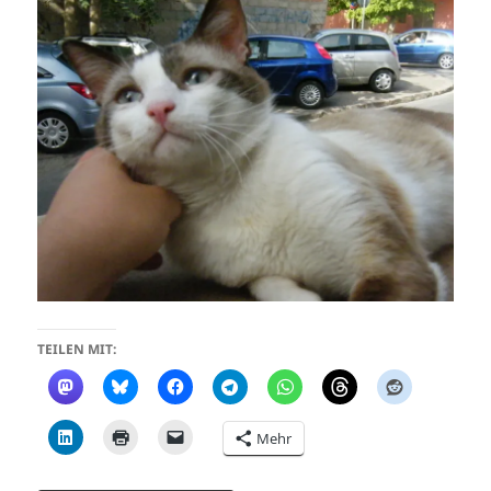
TEILEN MIT:
Mehr