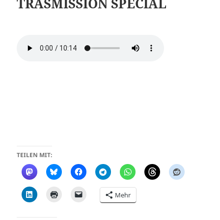
TRASMISSION SPECIAL
TEILEN MIT:
Mehr