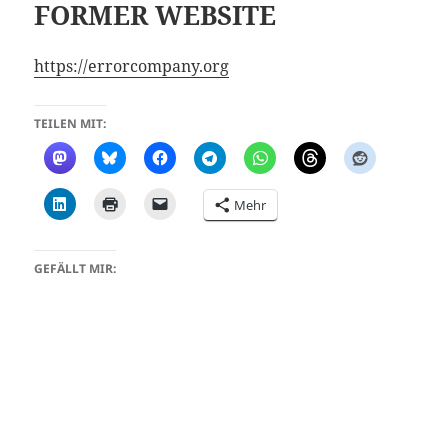
FORMER WEBSITE
https://errorcompany.org
TEILEN MIT:
Mehr
GEFÄLLT MIR: