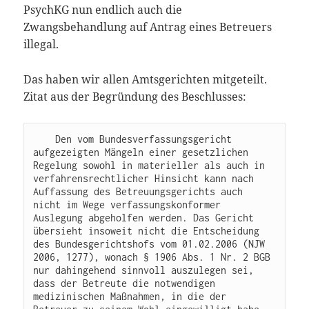
PsychKG nun endlich auch die
Zwangsbehandlung auf Antrag eines Betreuers
illegal.
Das haben wir allen Amtsgerichten mitgeteilt.
Zitat aus der Begründung des Beschlusses:
    Den vom Bundesverfassungsgericht 
aufgezeigten Mängeln einer gesetzlichen 
Regelung sowohl in materieller als auch in 
verfahrensrechtlicher Hinsicht kann nach 
Auffassung des Betreuungsgerichts auch 
nicht im Wege verfassungskonformer 
Auslegung abgeholfen werden. Das Gericht 
übersieht insoweit nicht die Entscheidung 
des Bundesgerichtshofs vom 01.02.2006 (NJW 
2006, 1277), wonach § 1906 Abs. 1 Nr. 2 BGB 
nur dahingehend sinnvoll auszulegen sei, 
dass der Betreute die notwendigen 
medizinischen Maßnahmen, in die der 