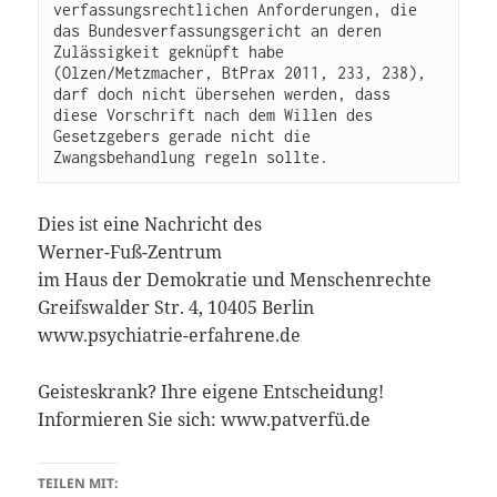
verfassungsrechtlichen Anforderungen, die 
das Bundesverfassungsgericht an deren 
Zulässigkeit geknüpft habe 
(Olzen/Metzmacher, BtPrax 2011, 233, 238), 
darf doch nicht übersehen werden, dass 
diese Vorschrift nach dem Willen des 
Gesetzgebers gerade nicht die 
Dies ist eine Nachricht des
Werner-Fuß-Zentrum
im Haus der Demokratie und Menschenrechte
Greifswalder Str. 4, 10405 Berlin
www.psychiatrie-erfahrene.de
Geisteskrank? Ihre eigene Entscheidung!
Informieren Sie sich: www.patverfü.de
TEILEN MIT: