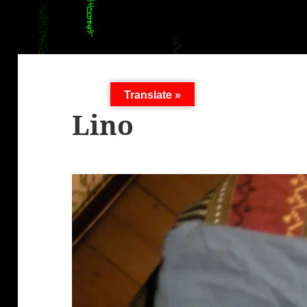
Translate »
Lino