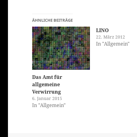
ÄHNLICHE BEITRÄGE
LINO
22. März 2012
In "Allgemein"
Das Amt für
allgemeine
Verwirrung
6. Januar 2015
In "Allgemein"