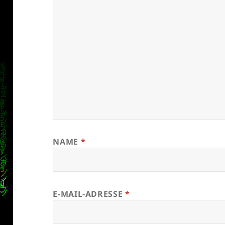
NAME
*
E-MAIL-ADRESSE
*