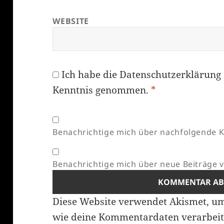
WEBSITE
Ich habe die
Datenschutzerklärung
Kenntnis genommen.
*
Benachrichtige mich über nachfolgende K
Benachrichtige mich über neue Beiträge vi
Diese Website verwendet Akismet, u
wie deine Kommentardaten verarbeit