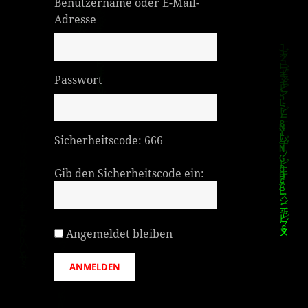
Benutzername oder E-Mail-
Adresse
Passwort
Sicherheitscode:
666
Gib den Sicherheitscode ein:
Angemeldet bleiben
ANMELDEN