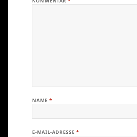
KOMMENTAR
*
NAME
*
E-MAIL-ADRESSE
*