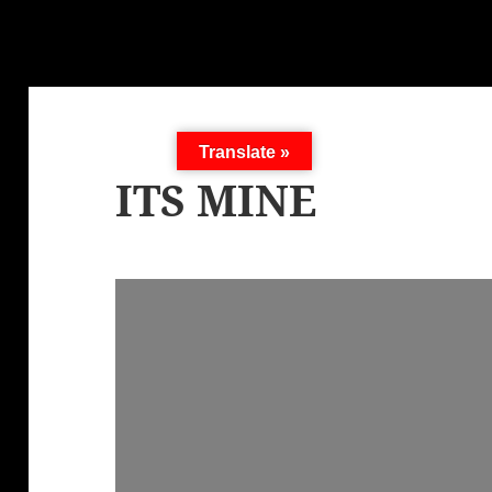
Translate »
ITS MINE