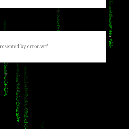
resented by error.wtf