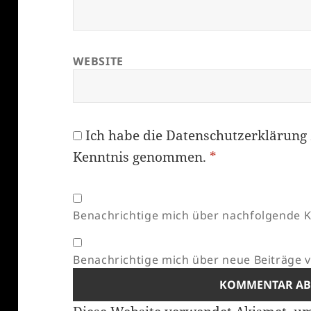
WEBSITE
Ich habe die
Datenschutzerklärung
Kenntnis genommen.
*
Benachrichtige mich über nachfolgende K
Benachrichtige mich über neue Beiträge vi