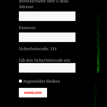
Benutzername oder E-Mail-
Adresse
Passwort
Sicherheitscode:
314
Gib den Sicherheitscode ein:
Angemeldet bleiben
ANMELDEN