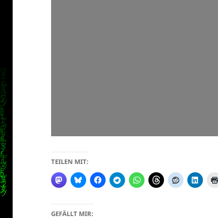
TEILEN MIT:
GEFÄLLT MIR: