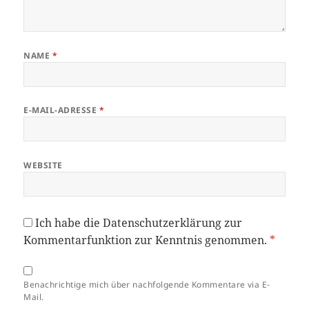
NAME
*
E-MAIL-ADRESSE
*
WEBSITE
Ich habe die
Datenschutzerklärung
zur
Kommentarfunktion zur Kenntnis genommen.
*
Benachrichtige mich über nachfolgende Kommentare via E-
Mail.