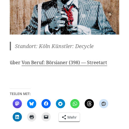
Standort: Köln Künstler: Decycle
über
Von Beruf: Börsianer (398) — Streetart
TEILEN MIT:
Mehr