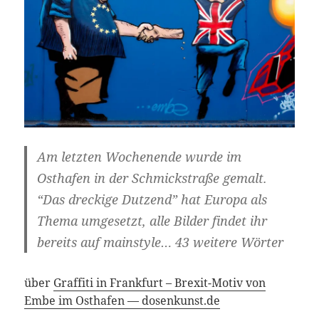
Am letzten Wochenende wurde im
Osthafen in der Schmickstraße gemalt.
“Das dreckige Dutzend” hat Europa als
Thema umgesetzt, alle Bilder findet ihr
bereits auf mainstyle… 43 weitere Wörter
über
Graffiti in Frankfurt – Brexit-Motiv von
Embe im Osthafen — dosenkunst.de