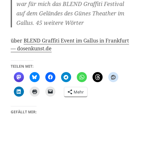
war für mich das BLEND Graffiti Festival
auf dem Geländes des Günes Theather im
Gallus. 45 weitere Wörter
über
BLEND Graffiti Event im Gallus in Frankfurt
— dosenkunst.de
TEILEN MIT:
Mehr
GEFÄLLT MIR: