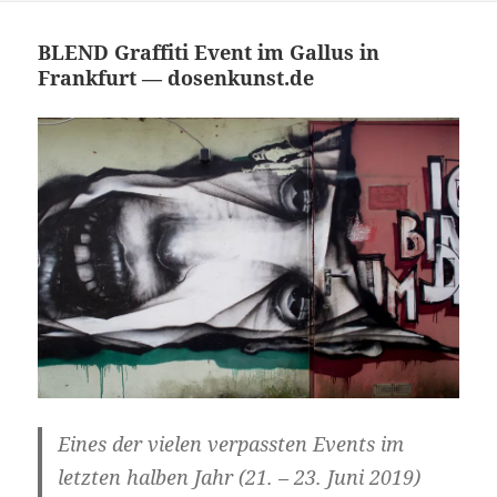
BLEND Graffiti Event im Gallus in
Frankfurt — dosenkunst.de
Eines der vielen verpassten Events im
letzten halben Jahr (21. – 23. Juni 2019)