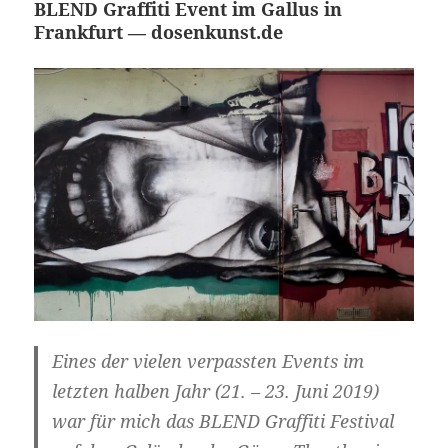
BLEND Graffiti Event im Gallus in
Frankfurt — dosenkunst.de
Eines der vielen verpassten Events im
letzten halben Jahr (21. – 23. Juni 2019)
war für mich das BLEND Graffiti Festival