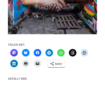
TEILEN MIT:
Mehr
GEFÄLLT MIR: