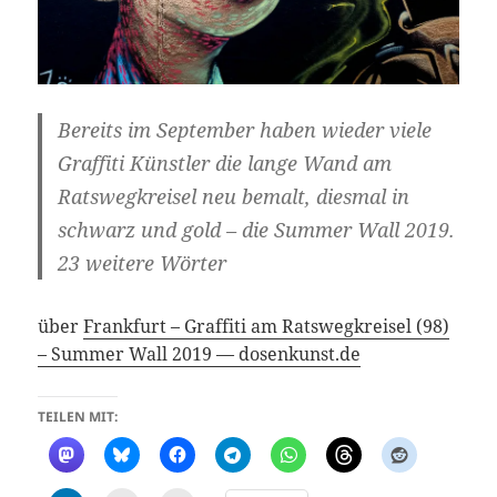
Bereits im September haben wieder viele
Graffiti Künstler die lange Wand am
Ratswegkreisel neu bemalt, diesmal in
schwarz und gold – die Summer Wall 2019.
23 weitere Wörter
über
Frankfurt – Graffiti am Ratswegkreisel (98)
– Summer Wall 2019 — dosenkunst.de
TEILEN MIT: