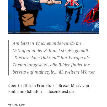
Am letzten Wochenende wurde im
Osthafen in der Schmickstraße gemalt.
“Das dreckige Dutzend” hat Europa als
Thema umgesetzt, alle Bilder findet ihr
bereits auf mainstyle… 43 weitere Wörter
über
Graffiti in Frankfurt – Brexit-Motiv von
Embe im Osthafen — dosenkunst.de
TEILEN MIT: