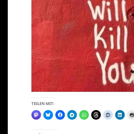
TEILEN MIT: