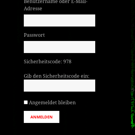
Benutzername oder E-Mail-
Adresse
Passwort
Sicherheitscode:
978
Gib den Sicherheitscode ein:
Angemeldet bleiben
ANMELDEN