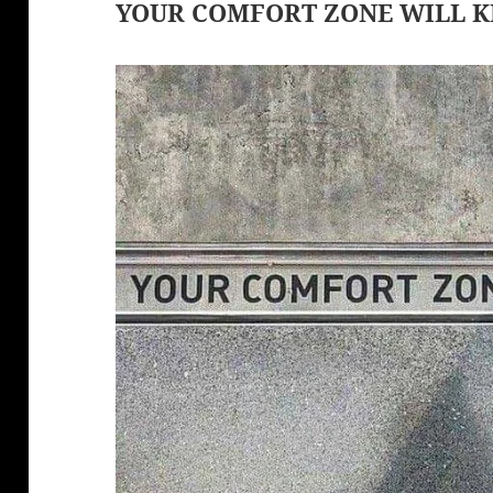
YOUR COMFORT ZONE WILL K