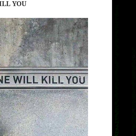
ILL YOU