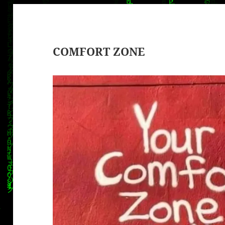
COMFORT ZONE