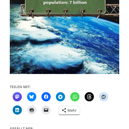
TEILEN MIT:
Mehr
GEFÄLLT MIR: