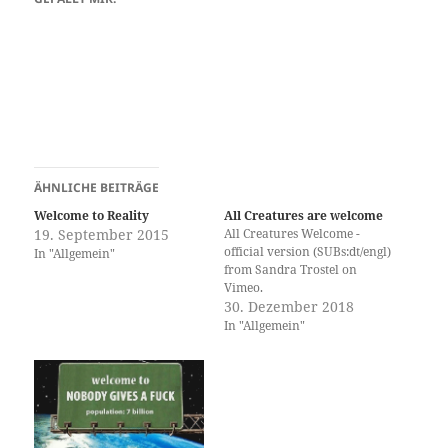
ÄHNLICHE BEITRÄGE
Welcome to Reality
All Creatures are welcome
19. September 2015
All Creatures Welcome -
official version (SUBs:dt/engl)
In "Allgemein"
from Sandra Trostel on
Vimeo.
30. Dezember 2018
In "Allgemein"