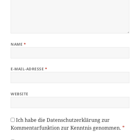
NAME
*
E-MAIL-ADRESSE
*
WEBSITE
Ich habe die
Datenschutzerklärung
zur
Kommentarfunktion zur Kenntnis genommen.
*