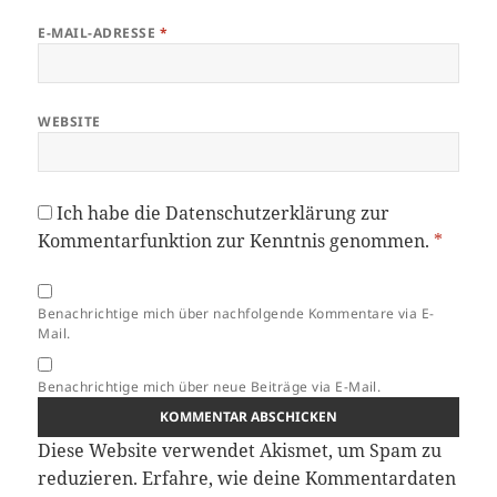
E-MAIL-ADRESSE
*
WEBSITE
Ich habe die
Datenschutzerklärung
zur
Kommentarfunktion zur Kenntnis genommen.
*
Benachrichtige mich über nachfolgende Kommentare via E-
Mail.
Benachrichtige mich über neue Beiträge via E-Mail.
Diese Website verwendet Akismet, um Spam zu
reduzieren.
Erfahre, wie deine Kommentardaten