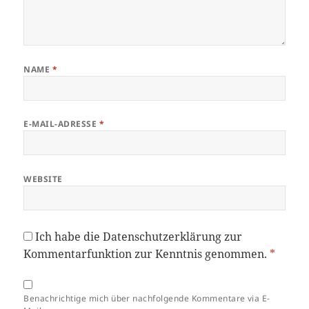
NAME
*
E-MAIL-ADRESSE
*
WEBSITE
Ich habe die
Datenschutzerklärung
zur
Kommentarfunktion zur Kenntnis genommen.
*
Benachrichtige mich über nachfolgende Kommentare via E-