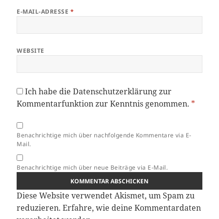
E-MAIL-ADRESSE
*
WEBSITE
Ich habe die
Datenschutzerklärung
zur
Kommentarfunktion zur Kenntnis genommen.
*
Benachrichtige mich über nachfolgende Kommentare via E-
Mail.
Benachrichtige mich über neue Beiträge via E-Mail.
Diese Website verwendet Akismet, um Spam zu
reduzieren.
Erfahre, wie deine Kommentardaten