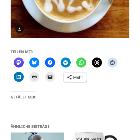
TEILEN MIT:
Mehr
GEFÄLLT MIR:
ÄHNLICHE BEITRÄGE