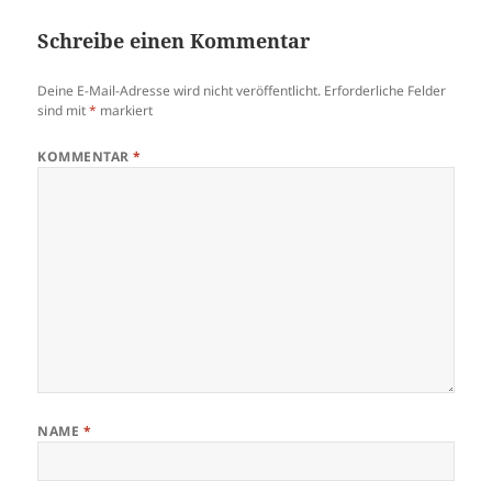
Schreibe einen Kommentar
Deine E-Mail-Adresse wird nicht veröffentlicht.
Erforderliche Felder
sind mit
*
markiert
KOMMENTAR
*
NAME
*