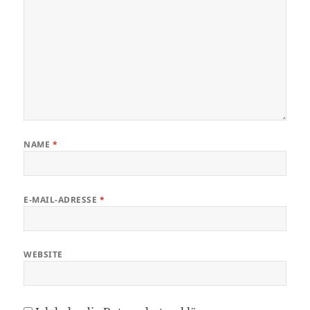
NAME
*
E-MAIL-ADRESSE
*
WEBSITE