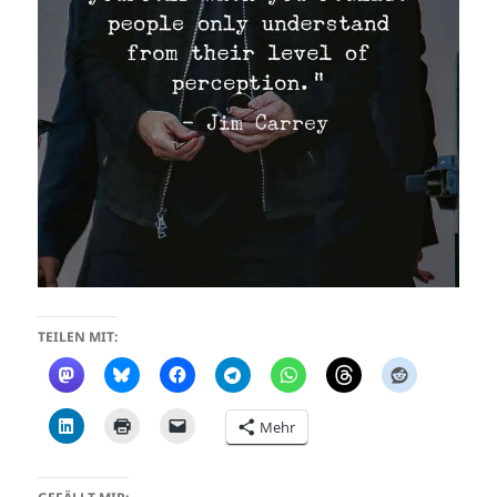
TEILEN MIT:
Mehr