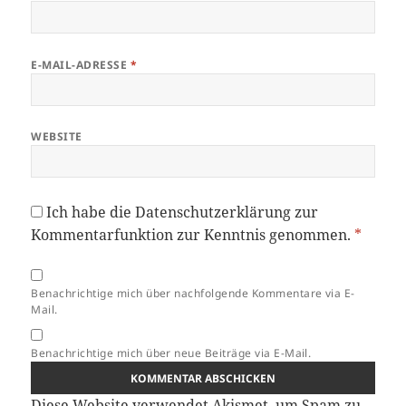
E-MAIL-ADRESSE
*
WEBSITE
Ich habe die
Datenschutzerklärung
zur
Kommentarfunktion zur Kenntnis genommen.
*
Benachrichtige mich über nachfolgende Kommentare via E-
Mail.
Benachrichtige mich über neue Beiträge via E-Mail.
Diese Website verwendet Akismet, um Spam zu