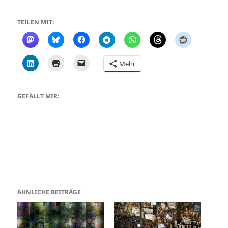
TEILEN MIT:
Mehr
GEFÄLLT MIR:
ÄHNLICHE BEITRÄGE