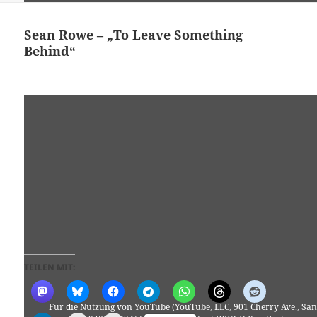
Sean Rowe – „To Leave Something
Behind“
TEILEN MIT:
Für die Nutzung von YouTube (YouTube, LLC, 901 Cherry Ave., San