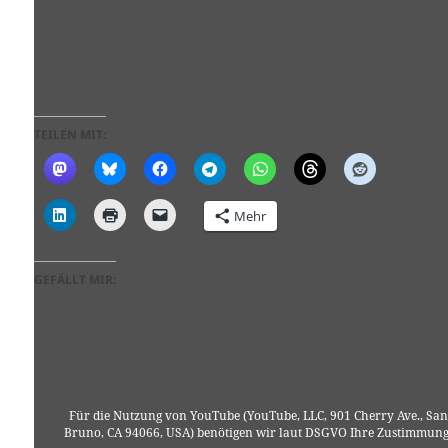
TEILEN MIT:
Mehr
GEFÄLLT MIR:
Für die Nutzung von YouTube (YouTube, LLC, 901 Cherry Ave., San
Bruno, CA 94066, USA) benötigen wir laut DSGVO Ihre Zustimmung