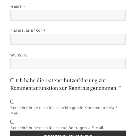
NAME
*
E-MAIL-ADRESSE
*
WEBSITE
Ich habe die
Datenschutzerklärung
zur
Kommentarfunktion zur Kenntnis genommen.
*
Benachrichtige mich über nachfolgende Kommentare via E-
Mail.
Benachrichtige mich über neue Beiträge via E-Mail.