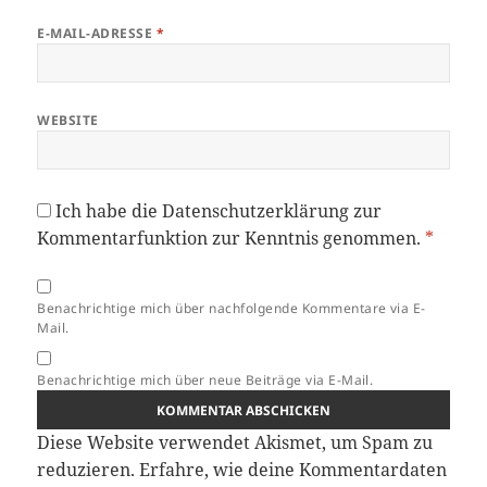
E-MAIL-ADRESSE
*
WEBSITE
Ich habe die
Datenschutzerklärung
zur
Kommentarfunktion zur Kenntnis genommen.
*
Benachrichtige mich über nachfolgende Kommentare via E-
Mail.
Benachrichtige mich über neue Beiträge via E-Mail.
Diese Website verwendet Akismet, um Spam zu
reduzieren.
Erfahre, wie deine Kommentardaten