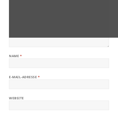
NAME
*
E-MAIL-ADRESSE
*
WEBSITE