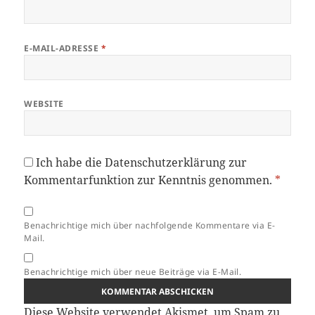
E-MAIL-ADRESSE
*
WEBSITE
Ich habe die
Datenschutzerklärung
zur
Kommentarfunktion zur Kenntnis genommen.
*
Benachrichtige mich über nachfolgende Kommentare via E-
Mail.
Benachrichtige mich über neue Beiträge via E-Mail.
Diese Website verwendet Akismet, um Spam zu