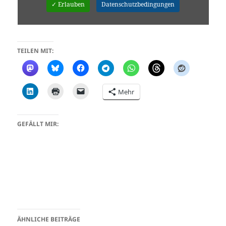
✓ Erlauben
Datenschutzbedingungen
TEILEN MIT:
Mehr
GEFÄLLT MIR:
ÄHNLICHE BEITRÄGE