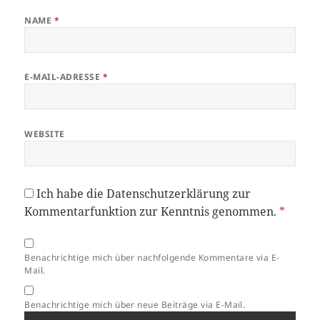
NAME
*
E-MAIL-ADRESSE
*
WEBSITE
Ich habe die
Datenschutzerklärung
zur
Kommentarfunktion zur Kenntnis genommen.
*
Benachrichtige mich über nachfolgende Kommentare via E-
Mail.
Benachrichtige mich über neue Beiträge via E-Mail.