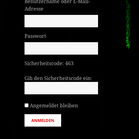
Benutzername oder E-Mail-
Adresse
Passwort
Sicherheitscode:
463
Gib den Sicherheitscode ein:
Angemeldet bleiben
ANMELDEN