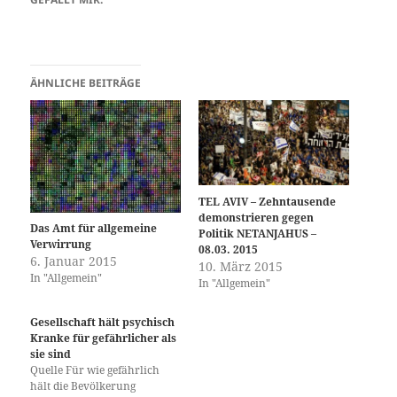
ÄHNLICHE BEITRÄGE
TEL AVIV – Zehntausende
demonstrieren gegen
Das Amt für allgemeine
Politik NETANJAHUS –
Verwirrung
08.03. 2015
6. Januar 2015
10. März 2015
In "Allgemein"
In "Allgemein"
Gesellschaft hält psychisch
Kranke für gefährlicher als
sie sind
Quelle Für wie gefährlich
hält die Bevölkerung