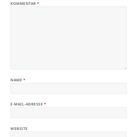
KOMMENTAR
*
NAME
*
E-MAIL-ADRESSE
*
WEBSITE