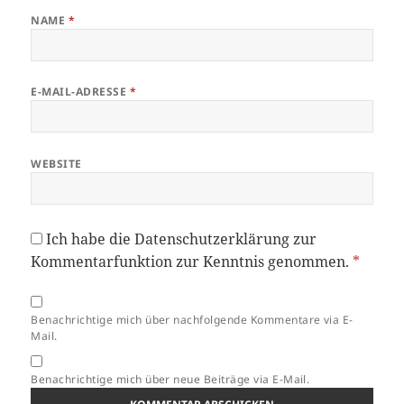
NAME
*
E-MAIL-ADRESSE
*
WEBSITE
Ich habe die
Datenschutzerklärung
zur
Kommentarfunktion zur Kenntnis genommen.
*
Benachrichtige mich über nachfolgende Kommentare via E-
Mail.
Benachrichtige mich über neue Beiträge via E-Mail.