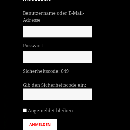
Benutzername oder E-Mail-
Adresse
Passwort
Sicherheitscode:
049
Gib den Sicherheitscode ein:
Angemeldet bleiben
ANMELDEN