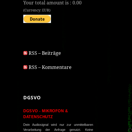
Your total amount is :
0.00
(Currency: EUR)
RSS – Beiträge
RSS – Kommentare
DGSVO
DGSVO - MIKROFON &
DATENSCHUTZ
Dein Audiosignal wird nur zur unmittelbaren
Verarbeitung der Anfrage genutzt. Keine