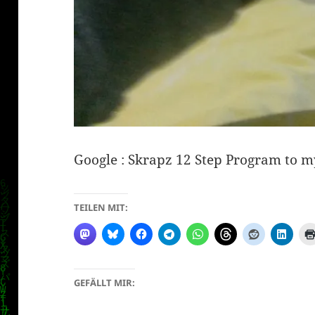
Google : Skrapz 12 Step Program to 
TEILEN MIT:
GEFÄLLT MIR: