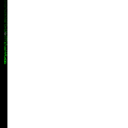
klärung