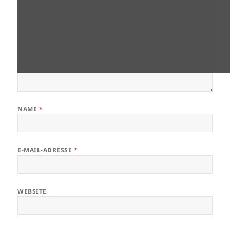
NAME
*
E-MAIL-ADRESSE
*
WEBSITE