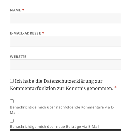
NAME
*
E-MAIL-ADRESSE
*
WEBSITE
Ich habe die
Datenschutzerklärung
zur
Kommentarfunktion zur Kenntnis genommen.
*
Benachrichtige mich über nachfolgende Kommentare via E-
Mail.
Benachrichtige mich über neue Beiträge via E-Mail.