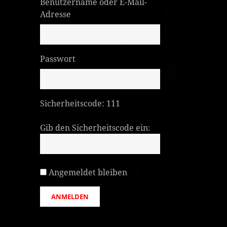
Benutzername oder E-Mail-
Adresse
Passwort
Sicherheitscode:
111
Gib den Sicherheitscode ein:
Angemeldet bleiben
ANMELDEN