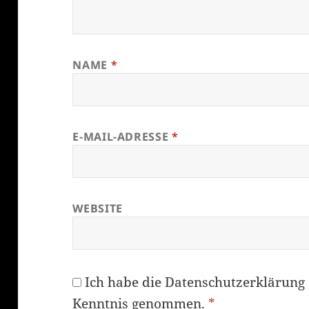
NAME
*
E-MAIL-ADRESSE
*
WEBSITE
Ich habe die
Datenschutzerklärung
Kenntnis genommen.
*