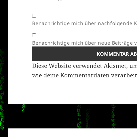
Benachrichtige mich über nachfolgende K
Benachrichtige mich über neue Beiträge vi
Diese Website verwendet Akismet, u
wie deine Kommentardaten verarbeit
Beitragsnavigation