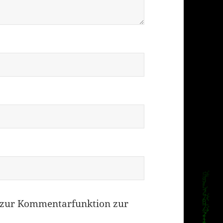
zur Kommentarfunktion zur