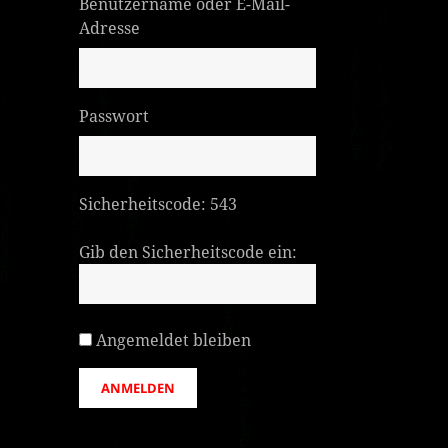
Benutzername oder E-Mail-
Adresse
Passwort
Sicherheitscode:
543
Gib den Sicherheitscode ein:
Angemeldet bleiben
ANMELDEN