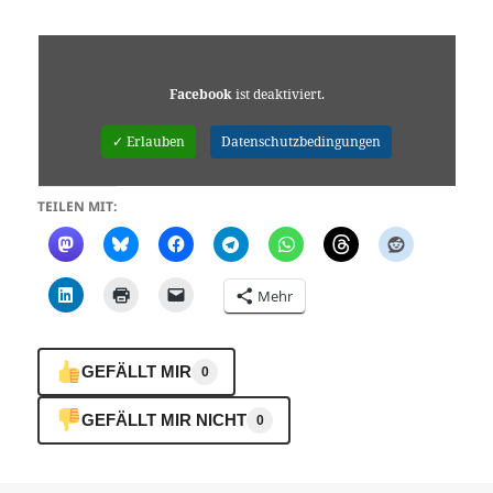
Facebook
ist deaktiviert.
✓ Erlauben
Datenschutzbedingungen
TEILEN MIT:
Mehr
GEFÄLLT MIR
0
GEFÄLLT MIR NICHT
0