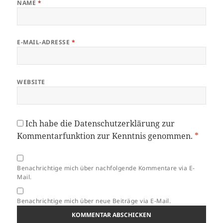
NAME
*
E-MAIL-ADRESSE
*
WEBSITE
Ich habe die
Datenschutzerklärung
zur
Kommentarfunktion zur Kenntnis genommen.
*
Benachrichtige mich über nachfolgende Kommentare via E-
Mail.
Benachrichtige mich über neue Beiträge via E-Mail.