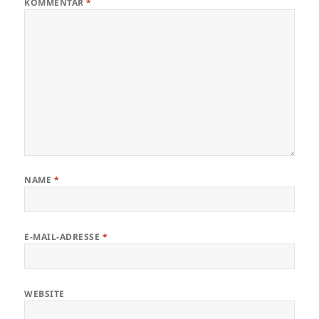
KOMMENTAR
*
NAME
*
E-MAIL-ADRESSE
*
WEBSITE