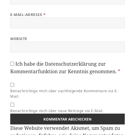
E-MAIL-ADRESSE
*
WEBSITE
Ich habe die
Datenschutzerklärung
zur
Kommentarfunktion zur Kenntnis genommen.
*
Benachrichtige mich über nachfolgende Kommentare via E-
Mail.
Benachrichtige mich über neue Beiträge via E-Mail.
Diese Website verwendet Akismet, um Spam zu