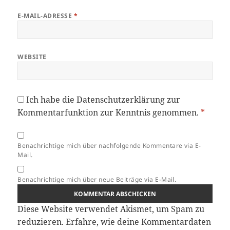
E-MAIL-ADRESSE
*
WEBSITE
Ich habe die
Datenschutzerklärung
zur
Kommentarfunktion zur Kenntnis genommen.
*
Benachrichtige mich über nachfolgende Kommentare via E-
Mail.
Benachrichtige mich über neue Beiträge via E-Mail.
Diese Website verwendet Akismet, um Spam zu
reduzieren.
Erfahre, wie deine Kommentardaten