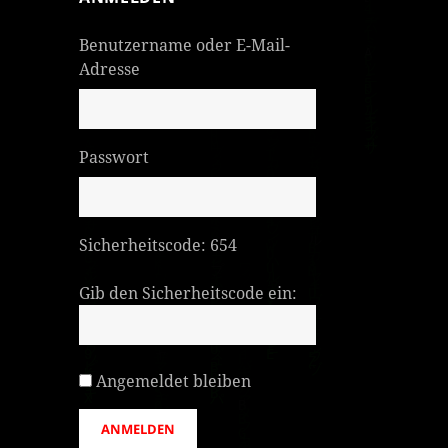
Benutzername oder E-Mail-
Adresse
Passwort
Sicherheitscode:
654
Gib den Sicherheitscode ein:
Angemeldet bleiben
ANMELDEN