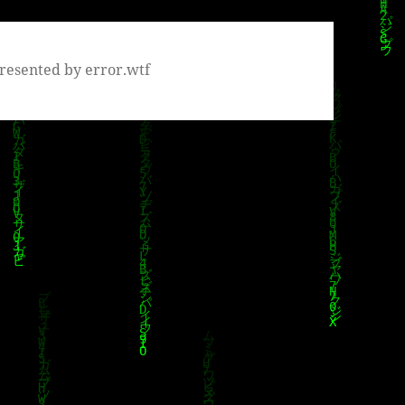
resented by error.wtf