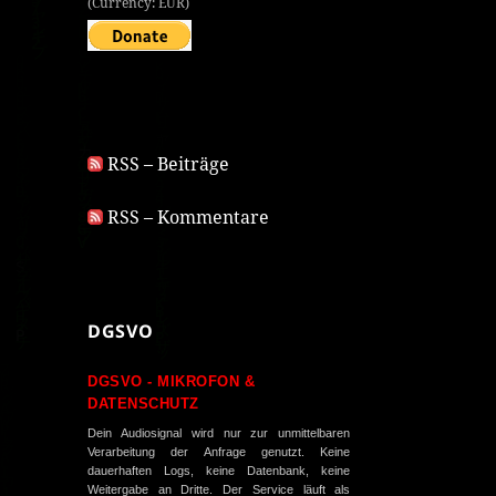
(Currency: EUR)
RSS – Beiträge
RSS – Kommentare
DGSVO
DGSVO - MIKROFON &
DATENSCHUTZ
Dein Audiosignal wird nur zur unmittelbaren
Verarbeitung der Anfrage genutzt. Keine
dauerhaften Logs, keine Datenbank, keine
Weitergabe an Dritte. Der Service läuft als