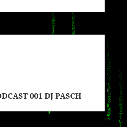
CAST 001 DJ PASCH