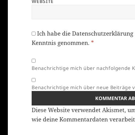
WEBSITE
Ich habe die
Datenschutzerklärung
Kenntnis genommen.
*
Benachrichtige mich über nachfolgende K
Benachrichtige mich über neue Beiträge vi
Diese Website verwendet Akismet, u
wie deine Kommentardaten verarbeit