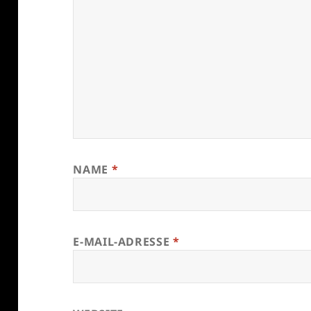
NAME
*
E-MAIL-ADRESSE
*