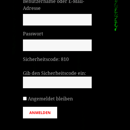
Benutzername oder E-Mail-
Adresse
Passwort
Sicherheitscode:
810
Gib den Sicherheitscode ein:
Angemeldet bleiben
ANMELDEN