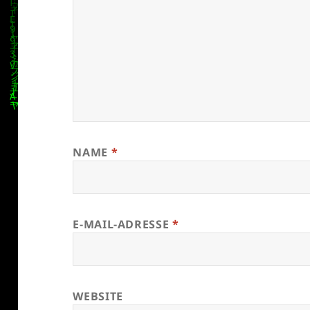
NAME
*
E-MAIL-ADRESSE
*
WEBSITE