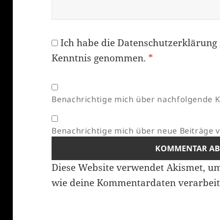
Ich habe die
Datenschutzerklärung
Kenntnis genommen.
*
Benachrichtige mich über nachfolgende K
Benachrichtige mich über neue Beiträge vi
Diese Website verwendet Akismet, u
wie deine Kommentardaten verarbeit