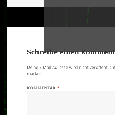
Schreibe einen Kommen
klärung
Deine E-Mail-Adresse wird nicht veröffentlicht
markiert
KOMMENTAR
*