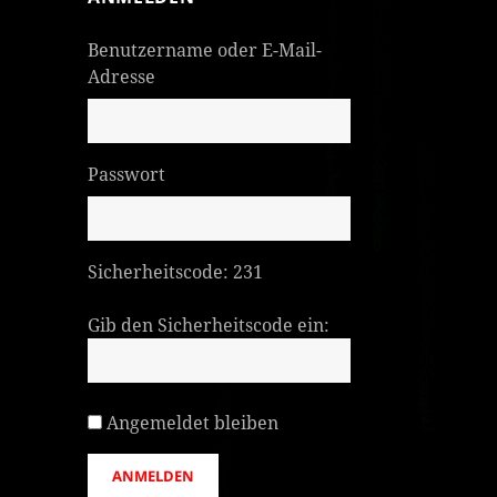
Benutzername oder E-Mail-
Adresse
Passwort
Sicherheitscode:
231
Gib den Sicherheitscode ein:
Angemeldet bleiben
ANMELDEN