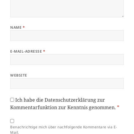
NAME
*
E-MAIL-ADRESSE
*
WEBSITE
Ich habe die
Datenschutzerklärung
zur
Kommentarfunktion zur Kenntnis genommen.
*
Benachrichtige mich über nachfolgende Kommentare via E-
Mail.