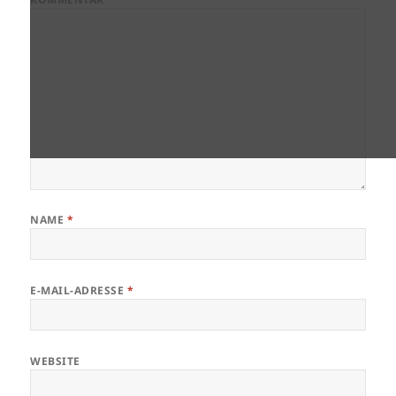
NAME
*
E-MAIL-ADRESSE
*
WEBSITE