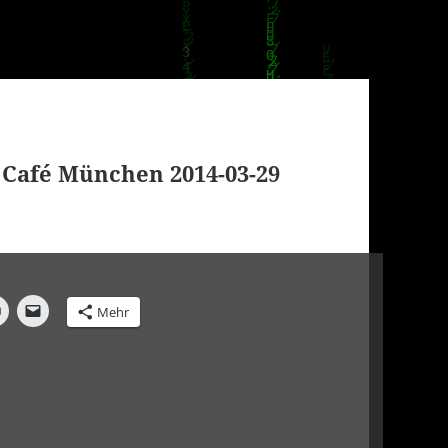
 Café München 2014-03-29
Mehr