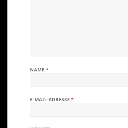
NAME
*
E-MAIL-ADRESSE
*