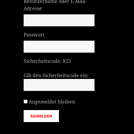
Benutzername oder E-Mail-
Adresse
Passwort
Sicherheitscode:
823
Gib den Sicherheitscode ein:
Angemeldet bleiben
ANMELDEN