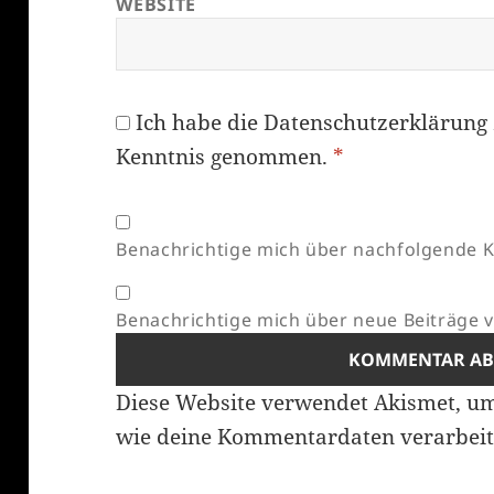
WEBSITE
Ich habe die
Datenschutzerklärung
Kenntnis genommen.
*
Benachrichtige mich über nachfolgende K
Benachrichtige mich über neue Beiträge vi
Diese Website verwendet Akismet, u
wie deine Kommentardaten verarbeit