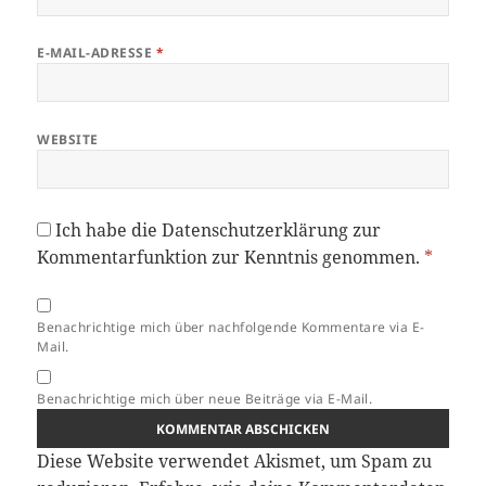
E-MAIL-ADRESSE
*
WEBSITE
Ich habe die
Datenschutzerklärung
zur
Kommentarfunktion zur Kenntnis genommen.
*
Benachrichtige mich über nachfolgende Kommentare via E-
Mail.
Benachrichtige mich über neue Beiträge via E-Mail.
Diese Website verwendet Akismet, um Spam zu