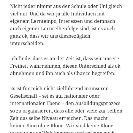
Nicht jeder nimmt aus der Schule oder Uni gleich
viel mit. Und da wir ja alle Individuen mit
eigenem Lerntempo, Interessen und demnach
auch eigener Lernreihenfolge sind, ist es auch
ganz ok, dass wir uns diesbezüglich
unterscheiden.
Ich finde, dass es an der Zeit ist, dass wir unsere
Freiheit wahrnehmen, diesen Unterschied als ok
abnehmen und ihn auch als Chance begreifen.
Es ist für mich nicht zielführend in unserer
Gesellschaft – sei es auf nationaler oder
internationaler Ebene – den Ausbildungsprozess
so zu organisieren, dass alle oder viele zur selben
Zeit das selbe Niveau erreichen. Das macht
keinen Sinn ohne Klone. Wir sind keine Klone
wenn wir zur Welt kommen und es kann auch