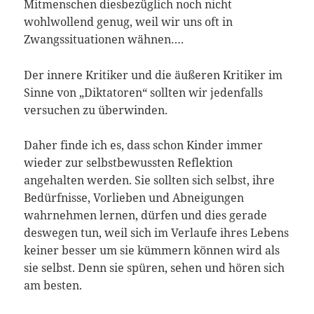
Mitmenschen diesbezüglich noch nicht
wohlwollend genug, weil wir uns oft in
Zwangssituationen wähnen….
Der innere Kritiker und die äußeren Kritiker im
Sinne von „Diktatoren“ sollten wir jedenfalls
versuchen zu überwinden.
Daher finde ich es, dass schon Kinder immer
wieder zur selbstbewussten Reflektion
angehalten werden. Sie sollten sich selbst, ihre
Bedürfnisse, Vorlieben und Abneigungen
wahrnehmen lernen, dürfen und dies gerade
deswegen tun, weil sich im Verlaufe ihres Lebens
keiner besser um sie kümmern können wird als
sie selbst. Denn sie spüren, sehen und hören sich
am besten.