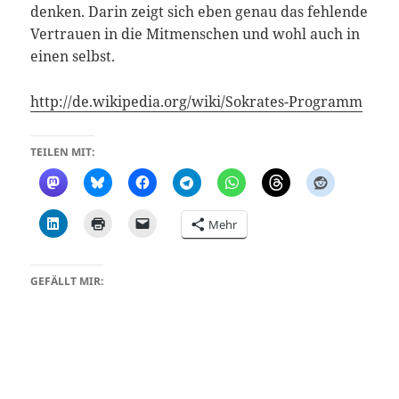
denken. Darin zeigt sich eben genau das fehlende
Vertrauen in die Mitmenschen und wohl auch in
einen selbst.
http://de.wikipedia.org/wiki/Sokrates-Programm
TEILEN MIT:
Mehr
GEFÄLLT MIR: