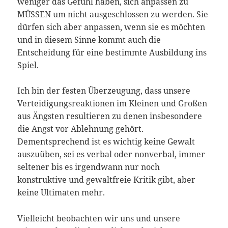
weniger das Gefühl haben, sich anpassen zu
MÜSSEN um nicht ausgeschlossen zu werden. Sie
dürfen sich aber anpassen, wenn sie es möchten
und in diesem Sinne kommt auch die
Entscheidung für eine bestimmte Ausbildung ins
Spiel.
Ich bin der festen Überzeugung, dass unsere
Verteidigungsreaktionen im Kleinen und Großen
aus Ängsten resultieren zu denen insbesondere
die Angst vor Ablehnung gehört.
Dementsprechend ist es wichtig keine Gewalt
auszuüben, sei es verbal oder nonverbal, immer
seltener bis es irgendwann nur noch
konstruktive und gewaltfreie Kritik gibt, aber
keine Ultimaten mehr.
Vielleicht beobachten wir uns und unsere