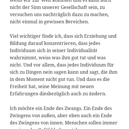
nicht der Sinn unserer Gesellschaft sein, zu
versuchen uns nachträglich dazu zu machen,
nicht einmal in gewissen Bereichen.
Viel wichtiger finde ich, dass sich Erziehung und
Bildung darauf konzentrieren, dass jedes
Individuum sich in seiner Individualität
wahrnimmt, weiss was ihm gut tut und was
nicht. Und vor allem, dass jedes Individuum für
sich zu Dingen nein sagen kann und sagt, die ihm
in dem Moment nicht gut tun. Und dass es die
Freiheit hat, seine Meinung mit neuen
Erfahrungen diesbezüglich auch zu ändern.
Ich möchte ein Ende des Zwangs. Ein Ende des
Zwingens von außen, aber eben auch ein Ende
des Zwingens von innen. Menschen sollen immer