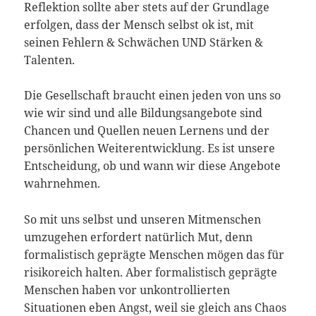
Reflektion sollte aber stets auf der Grundlage
erfolgen, dass der Mensch selbst ok ist, mit
seinen Fehlern & Schwächen UND Stärken &
Talenten.
Die Gesellschaft braucht einen jeden von uns so
wie wir sind und alle Bildungsangebote sind
Chancen und Quellen neuen Lernens und der
persönlichen Weiterentwicklung. Es ist unsere
Entscheidung, ob und wann wir diese Angebote
wahrnehmen.
So mit uns selbst und unseren Mitmenschen
umzugehen erfordert natürlich Mut, denn
formalistisch geprägte Menschen mögen das für
risikoreich halten. Aber formalistisch geprägte
Menschen haben vor unkontrollierten
Situationen eben Angst, weil sie gleich ans Chaos