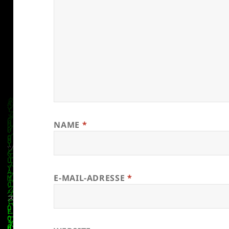
NAME
*
E-MAIL-ADRESSE
*