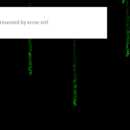
resented by error.wtf