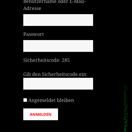
Benutzername oder E-Mail-
Adresse
Passwort
Sicherheitscode:
285
Gib den Sicherheitscode ein:
Angemeldet bleiben
ANMELDEN