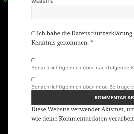
WEBSITE
Ich habe die
Datenschutzerklärung
Kenntnis genommen.
*
Benachrichtige mich über nachfolgende K
Benachrichtige mich über neue Beiträge vi
Diese Website verwendet Akismet, u
wie deine Kommentardaten verarbeit