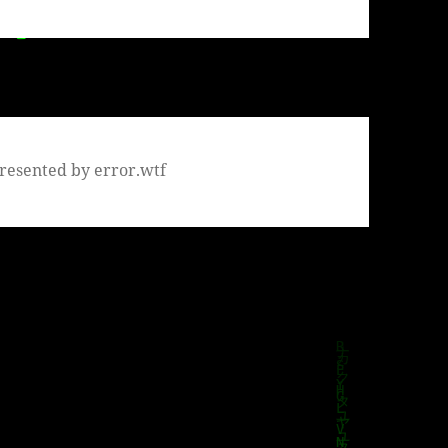
resented by error.wtf