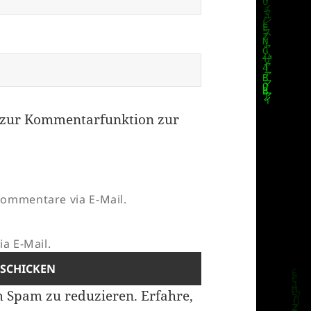
zur Kommentarfunktion zur
ommentare via E-Mail.
a E-Mail.
m Spam zu reduzieren.
Erfahre,