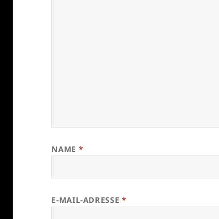
NAME
*
E-MAIL-ADRESSE
*