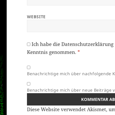
WEBSITE
Ich habe die
Datenschutzerklärung
Kenntnis genommen.
*
Benachrichtige mich über nachfolgende K
Benachrichtige mich über neue Beiträge vi
Diese Website verwendet Akismet, u