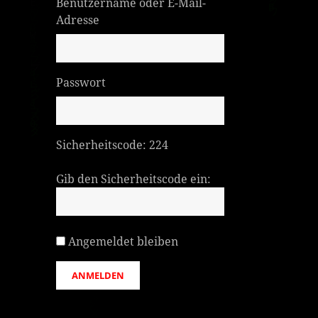
Benutzername oder E-Mail-
Adresse
Passwort
Sicherheitscode:
224
Gib den Sicherheitscode ein:
Angemeldet bleiben
ANMELDEN